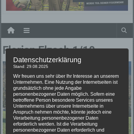
Elzach
Florian Elzach 1/10
Datenschutzerklärung
Stand: 29.08.2025
Wir freuen uns sehr über Ihr Interesse an unserem
Unternehmen. Eine Nutzung der Internetseiten ist
grundsätzlich ohne jede Angabe
personenbezogener Daten möglich. Sofern eine
betroffene Person besondere Services unseres
Unternehmens über unsere Internetseite in
Anspruch nehmen möchte, könnte jedoch eine
Verarbeitung personenbezogener Daten
erforderlich werden. Ist die Verarbeitung
personenbezogener Daten erforderlich und