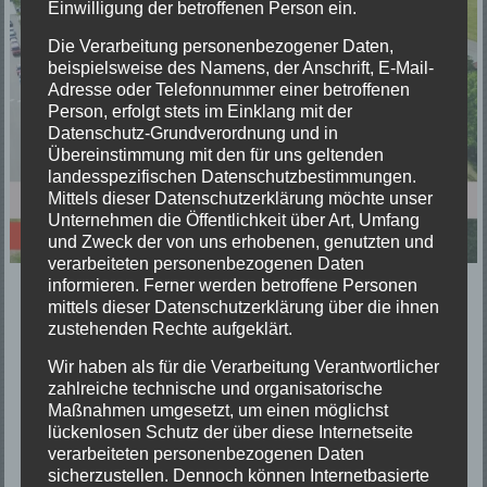
Einwilligung der betroffenen Person ein.
Die Verarbeitung personenbezogener Daten,
beispielsweise des Namens, der Anschrift, E-Mail-
Adresse oder Telefonnummer einer betroffenen
Person, erfolgt stets im Einklang mit der
Datenschutz-Grundverordnung und in
Übereinstimmung mit den für uns geltenden
landesspezifischen Datenschutzbestimmungen.
Mittels dieser Datenschutzerklärung möchte unser
Unternehmen die Öffentlichkeit über Art, Umfang
und Zweck der von uns erhobenen, genutzten und
verarbeiteten personenbezogenen Daten
informieren. Ferner werden betroffene Personen
mittels dieser Datenschutzerklärung über die ihnen
zustehenden Rechte aufgeklärt.
Wir haben als für die Verarbeitung Verantwortlicher
zahlreiche technische und organisatorische
Maßnahmen umgesetzt, um einen möglichst
lückenlosen Schutz der über diese Internetseite
verarbeiteten personenbezogenen Daten
sicherzustellen. Dennoch können Internetbasierte