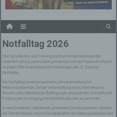
Elzach
Notfalltag 2026
Das Simulations- und Trainingszentrum Anästhesiologie der
Uniklinik Freiburg veranstaltet gemeinsam mit der Feuerwehr Elzach
und dem DRK-Kreisverband Emmendingen den 22. Elzacher
Notfalltag.
Der Notfalltag ist eine praxisnahe Lehrveranstaltung für
Medizinstudierende. Ziel der Veranstaltung ist es, theoretisches
Wissen unter realistischen Bedingungen anzuwenden und wertvolle
Erfahrungen im Umgang mit Notfallsituationen zu sammeln.
In verschiedenen, realitätsnah gestalteten Einsatzszenarien arbeiten
die Teilnehmenden eng mit Einsatzkräften des Rettungsdienstes und