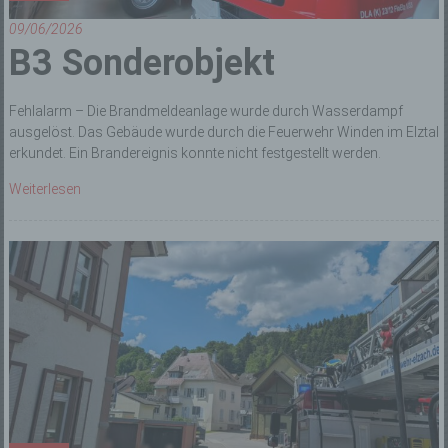
09/06/2026
B3 Sonderobjekt
Fehlalarm – Die Brandmeldeanlage wurde durch Wasserdampf
ausgelöst. Das Gebäude wurde durch die Feuerwehr Winden im Elztal
erkundet. Ein Brandereignis konnte nicht festgestellt werden.
Weiterlesen