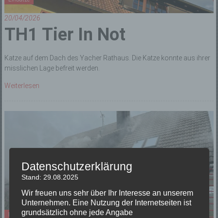
20/04/2026
TH1 Tier In Not
Katze auf dem Dach des Yacher Rathaus. Die Katze konnte aus ihrer
misslichen Lage befreit werden.
Weiterlesen
Datenschutzerklärung
Stand: 29.08.2025
Wir freuen uns sehr über Ihr Interesse an unserem
Unternehmen. Eine Nutzung der Internetseiten ist
grundsätzlich ohne jede Angabe
Einsätze