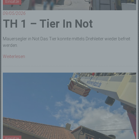
Einsätze
09/05/2026
TH 1 – Tier In Not
Mauersegler in Not Das Tier konnte mittels Drehleiter wieder befreit
werden.
Weiterlesen
Einsätze