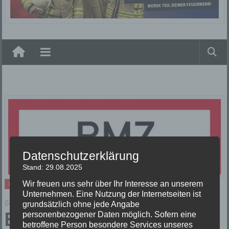
Elzach
Datenschutzerklärung
Stand: 29.08.2025
Wir freuen uns sehr über Ihr Interesse an unserem
Einsätze
Unternehmen. Eine Nutzung der Internetseiten ist
04/08/2023
grundsätzlich ohne jede Angabe
B2 BMA
personenbezogener Daten möglich. Sofern eine
betroffene Person besondere Services unseres