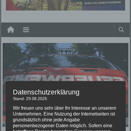
Elzach
Datenschutzerklärung
Stand: 29.08.2025
Wir freuen uns sehr über Ihr Interesse an unserem
Unternehmen. Eine Nutzung der Internetseiten ist
Einsätze
grundsätzlich ohne jede Angabe
personenbezogener Daten möglich. Sofern eine
21/09/2022