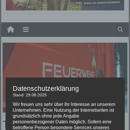
Elzach
Datenschutzerklärung
Stand: 29.08.2025
Wir freuen uns sehr über Ihr Interesse an unserem
Einsätze
Unternehmen. Eine Nutzung der Internetseiten ist
17/01/2025
grundsätzlich ohne jede Angabe
TH3
personenbezogener Daten möglich. Sofern eine
betroffene Person besondere Services unseres