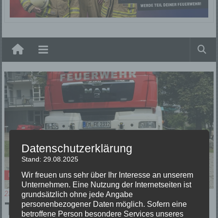
Elzach
Datenschutzerklärung
Stand: 29.08.2025
Wir freuen uns sehr über Ihr Interesse an unserem
Einsätze
Unternehmen. Eine Nutzung der Internetseiten ist
23/07/2018
grundsätzlich ohne jede Angabe
Tierrettung
personenbezogener Daten möglich. Sofern eine
betroffene Person besondere Services unseres