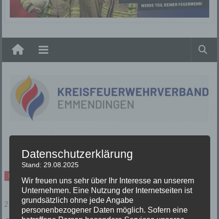
Elzach
Datenschutzerklärung
Stand: 29.08.2025
News
Wir freuen uns sehr über Ihr Interesse an unserem
Unternehmen. Eine Nutzung der Internetseiten ist
grundsätzlich ohne jede Angabe
27/03/2019
personenbezogener Daten möglich. Sofern eine