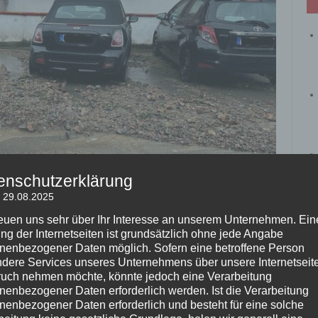
enschutzerklärung
: 29.08.2025
reuen uns sehr über Ihr Interesse an unserem Unternehmen. Ein
ng der Internetseiten ist grundsätzlich ohne jede Angabe
nenbezogener Daten möglich. Sofern eine betroffene Person
dere Services unseres Unternehmens über unsere Internetseite
uch nehmen möchte, könnte jedoch eine Verarbeitung
ze
nenbezogener Daten erforderlich werden. Ist die Verarbeitung
nenbezogener Daten erforderlich und besteht für eine solche