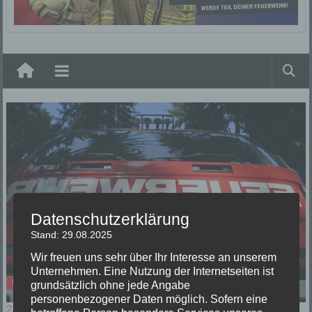
Elzach
Datenschutzerklärung
Stand: 29.08.2025
Wir freuen uns sehr über Ihr Interesse an unserem
Unternehmen. Eine Nutzung der Internetseiten ist
Einsätze
grundsätzlich ohne jede Angabe
personenbezogener Daten möglich. Sofern eine
22/05/2023